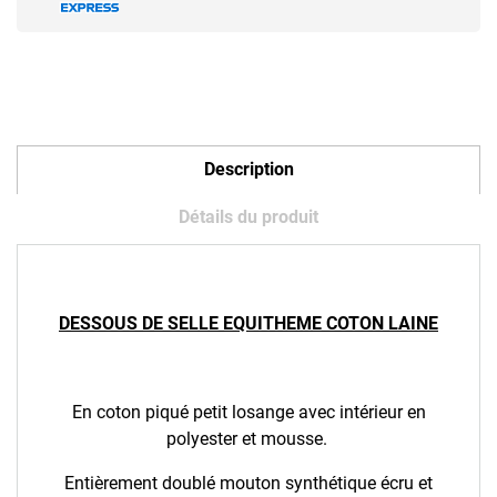
Description
Détails du produit
DESSOUS DE SELLE EQUITHEME COTON LAINE
En coton piqué petit losange avec intérieur en
polyester et mousse.
Entièrement doublé mouton synthétique écru et