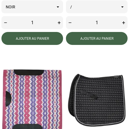
–
+
–
+
AJOUTER AU PANIER
AJOUTER AU PANIER