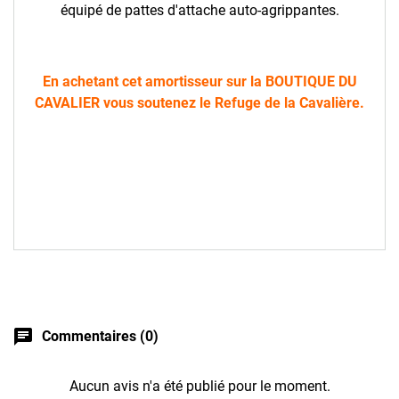
équipé de pattes d'attache auto-agrippantes.
En achetant cet amortisseur sur la BOUTIQUE DU
CAVALIER vous soutenez le Refuge de la Cavalière.
chat
Commentaires (0)
Aucun avis n'a été publié pour le moment.