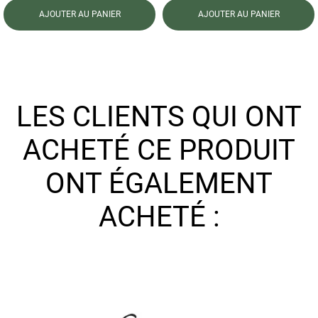
AJOUTER AU PANIER
AJOUTER AU PANIER
LES CLIENTS QUI ONT
ACHETÉ CE PRODUIT
ONT ÉGALEMENT
ACHETÉ :