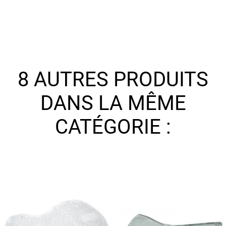
8 AUTRES PRODUITS
DANS LA MÊME
CATÉGORIE :