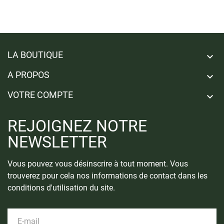
LA BOUTIQUE

A PROPOS

VOTRE COMPTE

REJOIGNEZ NOTRE
NEWSLETTER
Vous pouvez vous désinscrire à tout moment. Vous
trouverez pour cela nos informations de contact dans les
conditions d'utilisation du site.