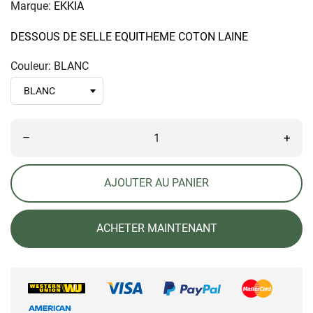
Marque:
EKKIA
DESSOUS DE SELLE EQUITHEME COTON LAINE
Couleur: BLANC
–
+
AJOUTER AU PANIER
ACHETER MAINTENANT