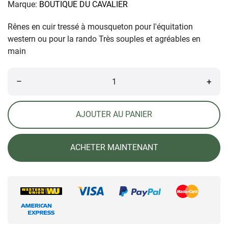
Marque:
BOUTIQUE DU CAVALIER
Rênes en cuir tressé à mousqueton pour l'équitation
western ou pour la rando Très souples et agréables en
main
–
+
AJOUTER AU PANIER
ACHETER MAINTENANT