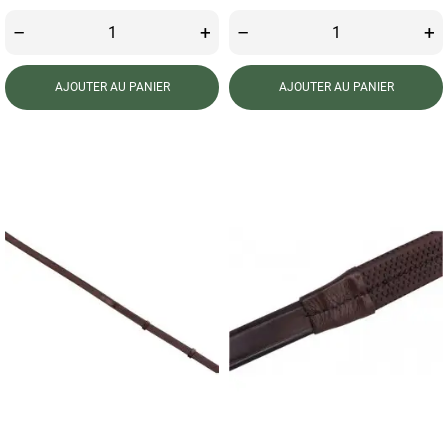
–
+
–
+
AJOUTER AU PANIER
AJOUTER AU PANIER