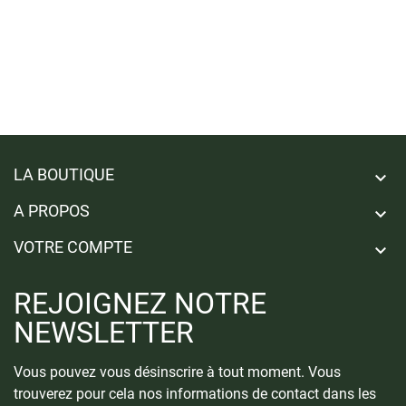
LA BOUTIQUE

A PROPOS

VOTRE COMPTE

REJOIGNEZ NOTRE
NEWSLETTER
Vous pouvez vous désinscrire à tout moment. Vous
trouverez pour cela nos informations de contact dans les