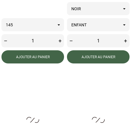
–
+
–
+
AJOUTER AU PANIER
AJOUTER AU PANIER