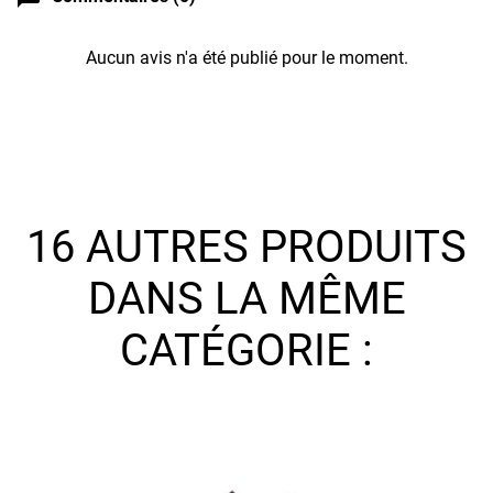
Aucun avis n'a été publié pour le moment.
16 AUTRES PRODUITS
DANS LA MÊME
CATÉGORIE :