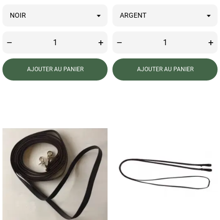
–
+
–
+
AJOUTER AU PANIER
AJOUTER AU PANIER