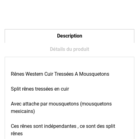
Description
Détails du produit
Rênes Western Cuir Tressées A Mousquetons
Split rênes tressées en cuir
Avec attache par mousquetons (mousquetons
mexicains)
Ces rênes sont indépendantes , ce sont des split
rênes