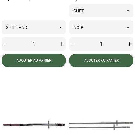
–
+
–
+
AJOUTER AU PANIER
AJOUTER AU PANIER