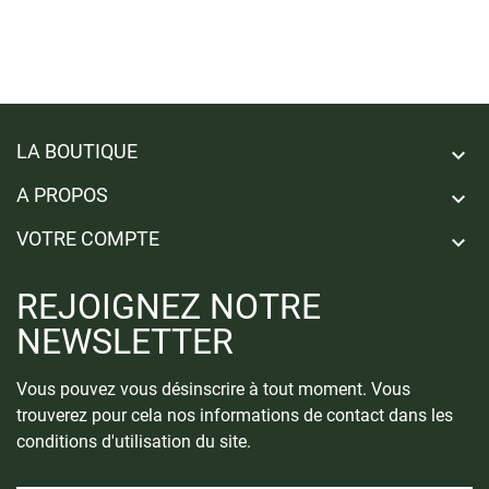
LA BOUTIQUE

A PROPOS

VOTRE COMPTE

REJOIGNEZ NOTRE
NEWSLETTER
Vous pouvez vous désinscrire à tout moment. Vous
trouverez pour cela nos informations de contact dans les
conditions d'utilisation du site.