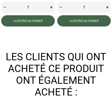
–
+
–
+
AJOUTER AU PANIER
AJOUTER AU PANIER
LES CLIENTS QUI ONT
ACHETÉ CE PRODUIT
ONT ÉGALEMENT
ACHETÉ :