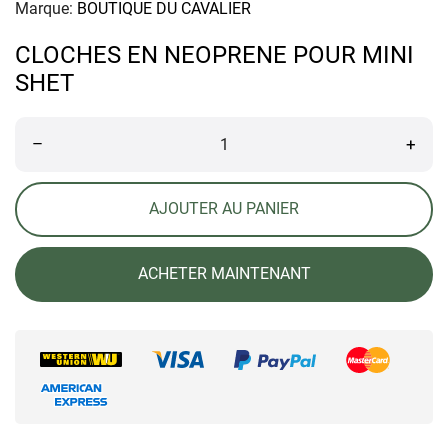
Marque:
BOUTIQUE DU CAVALIER
CLOCHES EN NEOPRENE POUR MINI
SHET
–
+
AJOUTER AU PANIER
ACHETER MAINTENANT