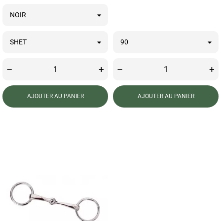
–
+
–
+
AJOUTER AU PANIER
AJOUTER AU PANIER