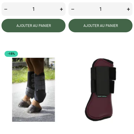
–
+
–
+
AJOUTER AU PANIER
AJOUTER AU PANIER
-15%