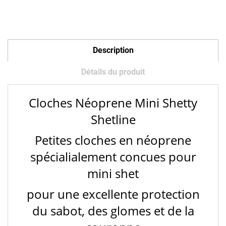
Description
Détails du produit
Cloches Néoprene Mini Shetty
Shetline
Petites cloches en néoprene
spécialialement concues pour
mini shet
pour une excellente protection
du sabot, des glomes et de la