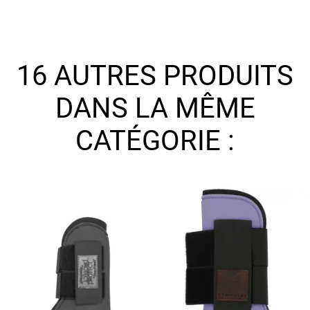
16 AUTRES PRODUITS
DANS LA MÊME
CATÉGORIE :