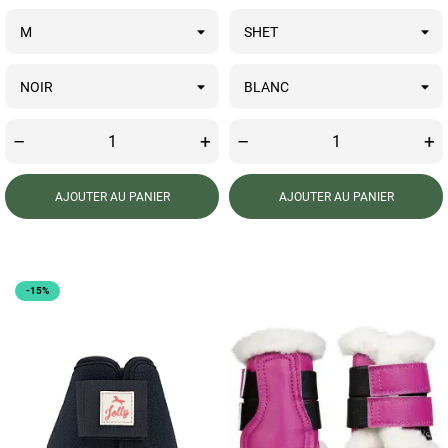
–
+
–
+
AJOUTER AU PANIER
AJOUTER AU PANIER
-15%