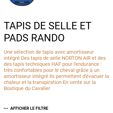
TAPIS DE SELLE ET
PADS RANDO
Une sélection de tapis avec amortisseur
intégré Des tapis de selle NORTON AIR et des
des tapis techniques HAF pour l'endurance :
très confortables pour le cheval grâce à un
amortisseur intégré Ils permettent d'évacuer la
chaleur et la transpiration En vente sur la
Boutique du Cavalier
AFFICHER LE FILTRE