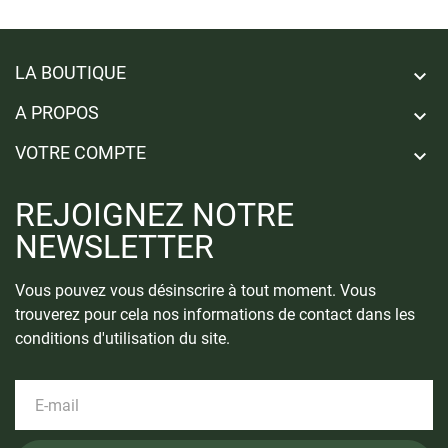
LA BOUTIQUE

A PROPOS

VOTRE COMPTE

REJOIGNEZ NOTRE
NEWSLETTER
Vous pouvez vous désinscrire à tout moment. Vous
trouverez pour cela nos informations de contact dans les
conditions d'utilisation du site.