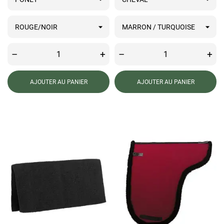
–
+
–
+
AJOUTER AU PANIER
AJOUTER AU PANIER