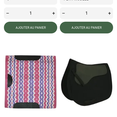
–
+
–
+
AJOUTER AU PANIER
AJOUTER AU PANIER